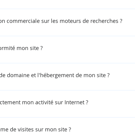
n commerciale sur les moteurs de recherches ?
rmité mon site ?
e domaine et l'hébergement de mon site ?
tement mon activité sur Internet ?
e de visites sur mon site ?