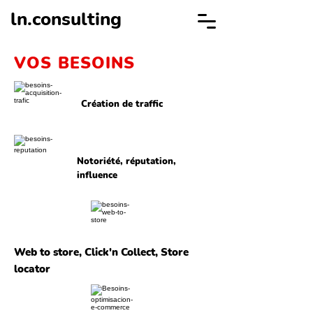
ln.consulting
VOS BESOINS
Création de traffic
Notoriété, réputation,
influence
Web to store, Click'n Collect, Store
locator