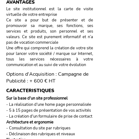
AVANTAGES
Le site institutionnel est la carte de visite
virtuelle de votre entreprise
Ce site a pour but de présenter et de
promouvoir sa marque, ses fonctions, ses
services et produits, son personnel et ses
valeurs. Ce site est purement informatif et n’a
pas de vocation commerciale
Une offre qui comprend la création de votre site
pour lancer votre société / marque sur Internet,
tous les services nécessaires à votre
communication et au suivi de votre évolution
Options d'Acquisition : Campagne de
Publicité : + 600 € HT
CARACTERISTIQUES
Sur la base d'un site
professionnel
- La réalisation d'une home page personnalisée
- 5 à 15 pages de présentation de vos activités
- La création d'un formulaire de prise de contact
Architecture et ergonomie
- Consultation du site par rubriques
- Déclinaison des rubriques et niveaux