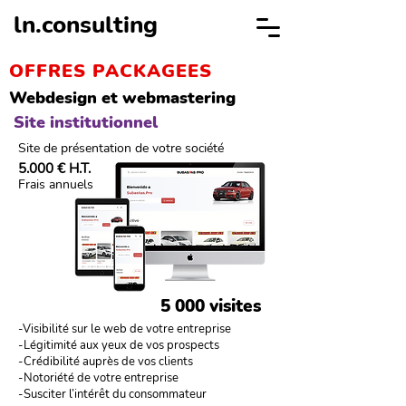
ln.consulting
OFFRES PACKAGEES
Webdesign et webmastering
Site institutionnel
Site de présentation de votre société
5.000 € H.T.
Frais annuels
5 000 visites
-Visibilité sur le web de votre entreprise
-Légitimité aux yeux de vos prospects
-Crédibilité auprès de vos clients
-Notoriété de votre entreprise
-Susciter l’intérêt du consommateur