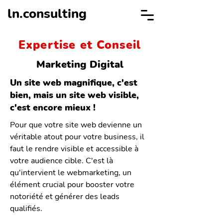
ln.consulting
Expertise et Conseil
Marketing Digital
Un site web magnifique, c'est
bien, mais un site web visible,
c'est encore mieux !
Pour que votre site web devienne un
véritable atout pour votre business, il
faut le rendre visible et accessible à
votre audience cible. C'est là
qu'intervient le webmarketing, un
élément crucial pour booster votre
notoriété et générer des leads
qualifiés.