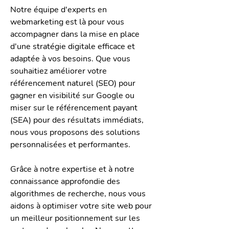
Notre équipe d'experts en
webmarketing est là pour vous
accompagner dans la mise en place
d'une stratégie digitale efficace et
adaptée à vos besoins. Que vous
souhaitiez améliorer votre
référencement naturel (SEO) pour
gagner en visibilité sur Google ou
miser sur le référencement payant
(SEA) pour des résultats immédiats,
nous vous proposons des solutions
personnalisées et performantes.
Grâce à notre expertise et à notre
connaissance approfondie des
algorithmes de recherche, nous vous
aidons à optimiser votre site web pour
un meilleur positionnement sur les